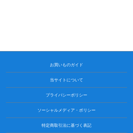
お買いものガイド
当サイトについて
プライバシーポリシー
ソーシャルメディア・ポリシー
特定商取引法に基づく表記