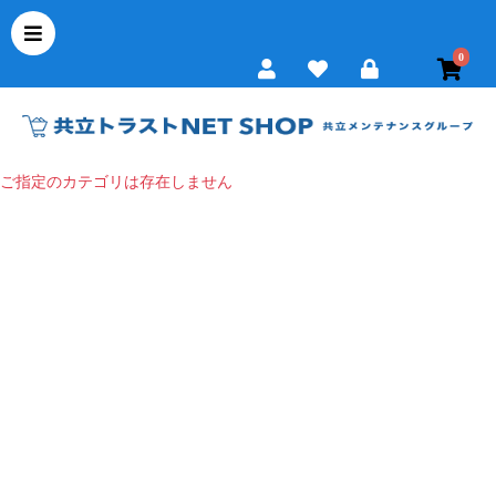
0
ご指定のカテゴリは存在しません