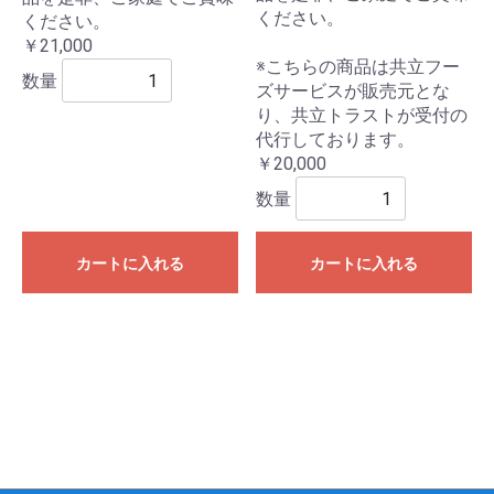
ください。
ください。
￥21,000
※こちらの商品は共立フー
数量
ズサービスが販売元とな
り、共立トラストが受付の
代行しております。
￥20,000
数量
カートに入れる
カートに入れる