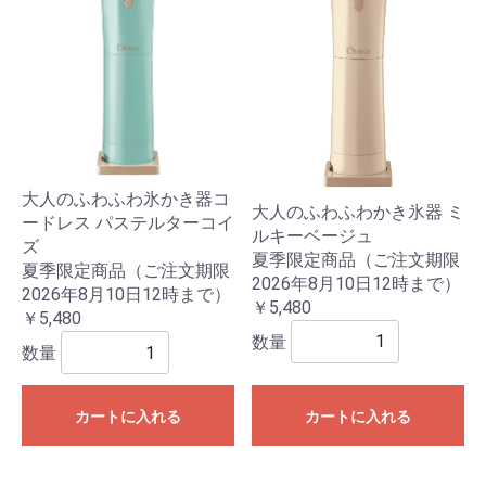
大人のふわふわ氷かき器コ
大人のふわふわかき氷器 ミ
ードレス パステルターコイ
ルキーベージュ
ズ
夏季限定商品（ご注文期限
夏季限定商品（ご注文期限
2026年8月10日12時まで）
2026年8月10日12時まで）
￥5,480
￥5,480
数量
数量
カートに入れる
カートに入れる