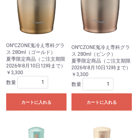
ON"CZONE鬼冷え専科グラ
ON"CZONE鬼冷え専科グラ
ス 280ml（ゴールド）
ス 280ml（ピンク）
夏季限定商品（ご注文期限
夏季限定商品（ご注文期限
2026年8月10日12時まで）
2026年8月10日12時まで）
￥3,300
￥3,300
数量
数量
カートに入れる
カートに入れる