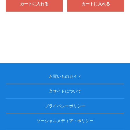
カートに入れる
カートに入れる
お買いものガイド
当サイトについて
プライバシーポリシー
ソーシャルメディア・ポリシー