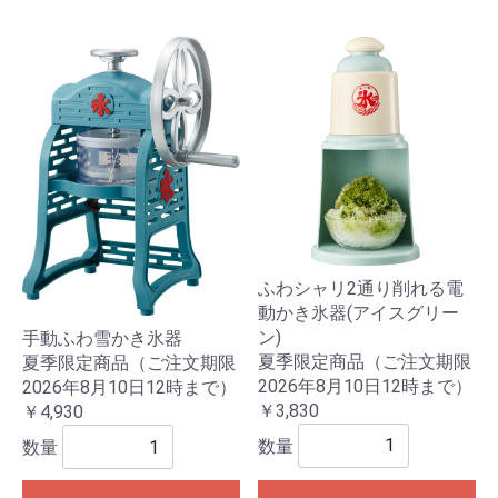
ふわシャリ2通り削れる電
動かき氷器(アイスグリー
ン)
手動ふわ雪かき氷器
夏季限定商品（ご注文期限
夏季限定商品（ご注文期限
2026年8月10日12時まで）
2026年8月10日12時まで）
￥3,830
￥4,930
数量
数量