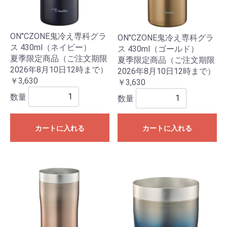
ON"CZONE鬼冷え専科グラ
ON"CZONE鬼冷え専科グラ
ス 430ml（ネイビー）
ス 430ml（ゴールド）
夏季限定商品（ご注文期限
夏季限定商品（ご注文期限
2026年8月10日12時まで）
2026年8月10日12時まで）
￥3,630
￥3,630
数量
数量
カートに入れる
カートに入れる