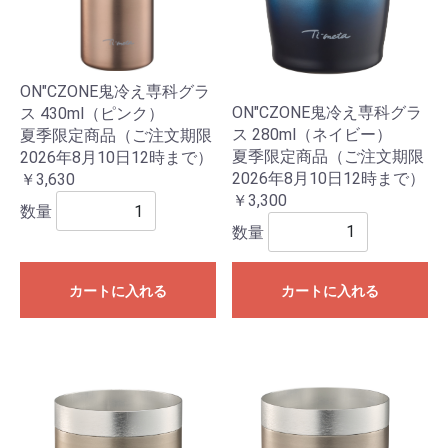
ON"CZONE鬼冷え専科グラ
ON"CZONE鬼冷え専科グラ
ス 430ml（ピンク）
ス 280ml（ネイビー）
夏季限定商品（ご注文期限
夏季限定商品（ご注文期限
2026年8月10日12時まで）
2026年8月10日12時まで）
￥3,630
￥3,300
数量
数量
カートに入れる
カートに入れる