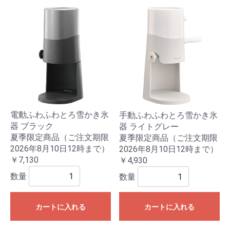
電動ふわふわとろ雪かき氷
手動ふわふわとろ雪かき氷
器 ブラック
器 ライトグレー
夏季限定商品（ご注文期限
夏季限定商品（ご注文期限
2026年8月10日12時まで）
2026年8月10日12時まで）
￥7,130
￥4,930
数量
数量
カートに入れる
カートに入れる