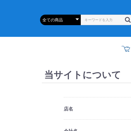
当サイトについて
店名