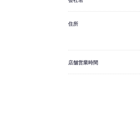
会社名
住所
店舗営業時間