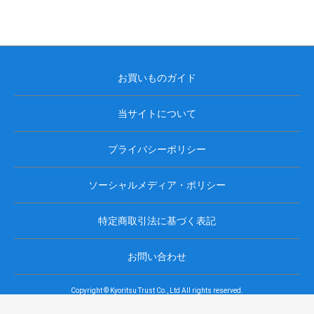
お買いものガイド
当サイトについて
プライバシーポリシー
ソーシャルメディア・ポリシー
特定商取引法に基づく表記
お問い合わせ
Copyright © Kyoritsu Trust Co., Ltd All rights reserved.