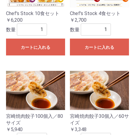
Chef's Stock 10食セット
Chef's Stock 4食セット
￥6,200
￥2,700
数量
数量
カートに入れる
カートに入れる
宮崎焼肉餃子100個入／80
宮崎焼肉餃子30個入／60サ
サイズ
イズ
￥5,940
￥3,348