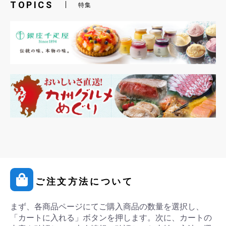
TOPICS
特集
ご注文方法について
まず、各商品ページにてご購入商品の数量を選択し、
「カートに入れる」ボタンを押します。次に、カートの