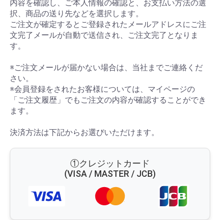
内容を確認し、ご本人情報の確認と、お支払い方法の選
択、商品の送り先などを選択します。
ご注文が確定するとご登録されたメールアドレスにご注
文完了メールが自動で送信され、ご注文完了となりま
す。
※ご注文メールが届かない場合は、当社までご連絡くだ
さい。
※会員登録をされたお客様については、マイページの
「ご注文履歴」でもご注文の内容が確認することができ
ます。
決済方法は下記からお選びいただけます。
①クレジットカード
(VISA / MASTER / JCB)