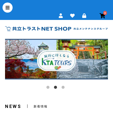
0
NEWS
新着情報