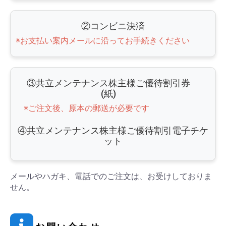
②コンビニ決済
※お支払い案内メールに沿ってお手続きください
③共立メンテナンス株主様ご優待割引券
(紙)
※ご注文後、原本の郵送が必要です
④共立メンテナンス株主様ご優待割引電子チケ
ット
メールやハガキ、電話でのご注文は、お受けしておりま
せん。