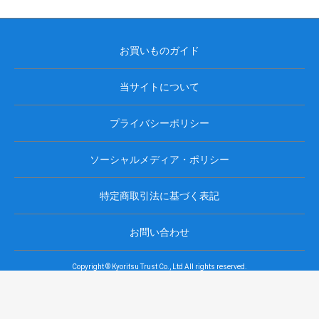
お買いものガイド
当サイトについて
プライバシーポリシー
ソーシャルメディア・ポリシー
特定商取引法に基づく表記
お問い合わせ
Copyright © Kyoritsu Trust Co., Ltd All rights reserved.