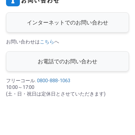
お問い合わせ
インターネットでの
お問い合わせ
お問い合わせは
こちら
へ
お電話での
お問い合わせ
フリーコール.
0800-888-1063
10:00～17:00
(土・日・祝日は定休日とさせていただきます)