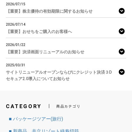
2026/07/15
【重要】株主優待の有効期限に関するお知らせ
2026/07/14
【重要】おせちをご購入のお客様へ
2026/01/22
【重要】決済画面リニューアルのお知らせ
2025/03/31
サイトリニューアルオープンならびにクレジット決済３D
セキュア2.0導入についてお知らせ
CATEGORY
商品カテゴリ
■ パッケージツアー(旅行)
■ 新商品 共立リゾート綠寿切符