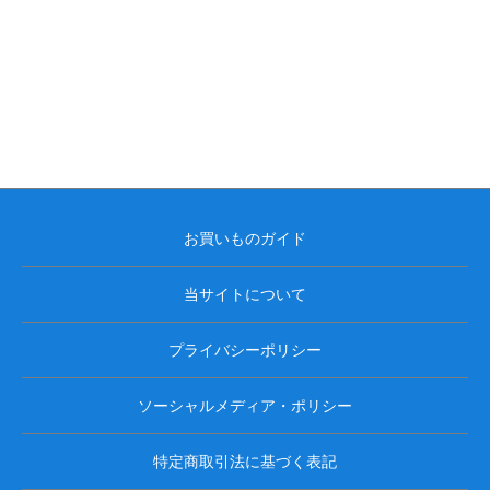
お買いものガイド
当サイトについて
プライバシーポリシー
ソーシャルメディア・ポリシー
特定商取引法に基づく表記