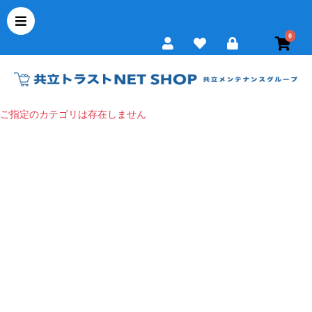
0
ご指定のカテゴリは存在しません