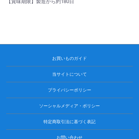
【賞味期限】製造から約180日
お買いものガイド
当サイトについて
プライバシーポリシー
ソーシャルメディア・ポリシー
特定商取引法に基づく表記
お問い合わせ