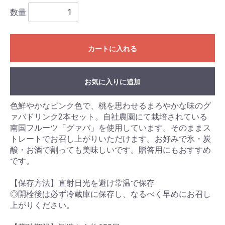
数量
カートに入れる
お気に入りに追加
色鮮やかなピンク色で、桃を思わせるまろやかな味のグ
ァバドリンク2本セット。自社農園にて栽培されている
南国フルーツ「グァバ」を使用しています。そのままス
トレートでお召し上がりいただけます。お好みで氷・炭
酸・お酒で割っても美味しいです。贈答用にもおすすめ
です。
【保存方法】直射日光を避け常温で保存
◎開栓後は必ず冷蔵庫に保存し、なるべく早めにお召し
上がりください。