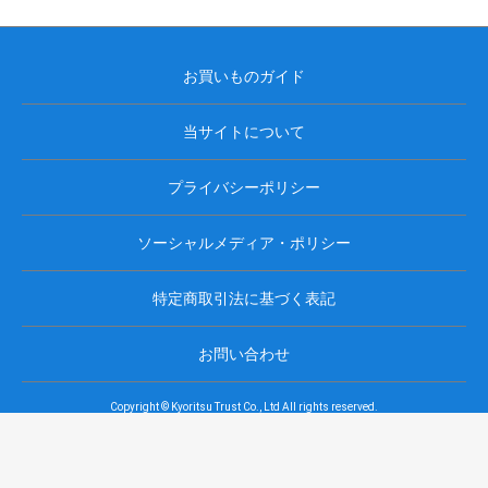
お買いものガイド
当サイトについて
プライバシーポリシー
ソーシャルメディア・ポリシー
特定商取引法に基づく表記
お問い合わせ
Copyright © Kyoritsu Trust Co., Ltd All rights reserved.