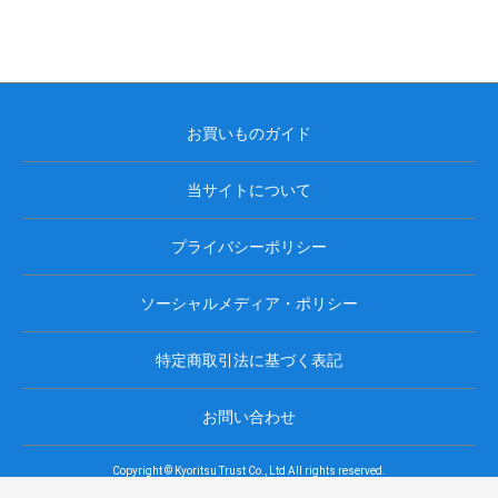
お買いものガイド
当サイトについて
プライバシーポリシー
ソーシャルメディア・ポリシー
特定商取引法に基づく表記
お問い合わせ
Copyright © Kyoritsu Trust Co., Ltd All rights reserved.