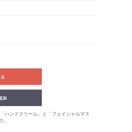
れる
追加
「ハンドクリーム」と「フェイシャルマス
た。