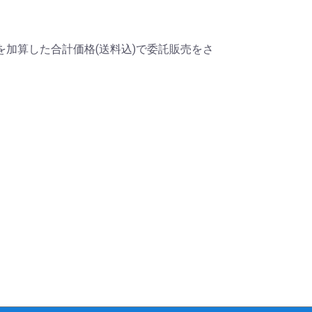
を加算した合計価格(送料込)で委託販売をさ