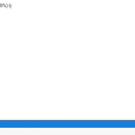
8%)を
商取引法に基づく表記
お問い合わせ