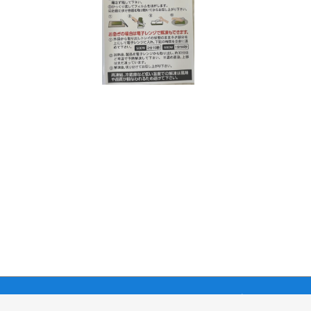
お買いものガイド
当サイトについ