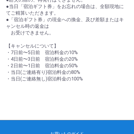
●当日「宿泊ギフト券」をお忘れの場合は、全額現地に
てご精算いただきます。
●「宿泊ギフト券」の現金への換金、及び差額またはキ
ャンセル時の返金は
お受けできません。
【キャンセルについて】
・7日前〜5日前 宿泊料金の10%
・4日前〜3日前 宿泊料金の20%
・2日前〜1日前 宿泊料金の50%
・当日(ご連絡有り)宿泊料金の80%
・当日(ご連絡無し)宿泊料金の100%
お買いものガイド