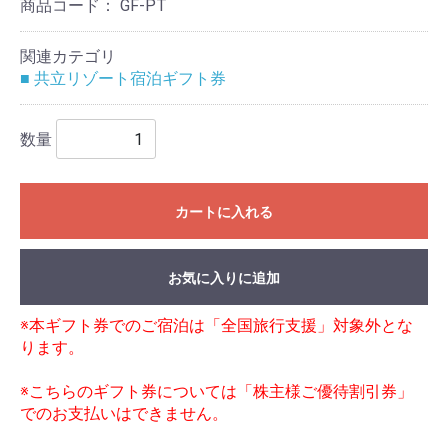
商品コード：
GF-PT
関連カテゴリ
■ 共立リゾート宿泊ギフト券
数量
カートに入れる
お気に入りに追加
※本ギフト券でのご宿泊は「全国旅行支援」対象外とな
ります。
※こちらのギフト券については「株主様ご優待割引券」
でのお支払いはできません。