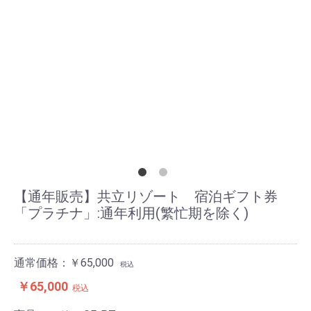
【通年販売】共立リゾート 宿泊ギフト券
「プラチナ」:通年利用(繁忙期を除く)
通常価格：￥65,000
税込
￥65,000
税込