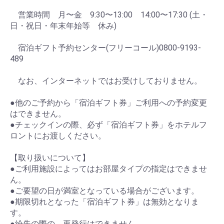
営業時間 月〜金 9:30〜13:00 14:00〜17:30 (土・
日・祝日・年末年始等 休み)
宿泊ギフト予約センター(フリーコール)0800-9193-
489
なお、インターネットではお受けしておりません。
●他のご予約から「宿泊ギフト券」ご利用への予約変更
はできません。
●チェックインの際、必ず「宿泊ギフト券」をホテルフ
ロントにお渡しください。
【取り扱いについて】
●ご利用施設によってはお部屋タイプの指定はできませ
ん。
●ご要望の日が満室となっている場合がございます。
●期限切れとなった「宿泊ギフト券」は無効となりま
す。
●紛失の際の、再発行はできません。