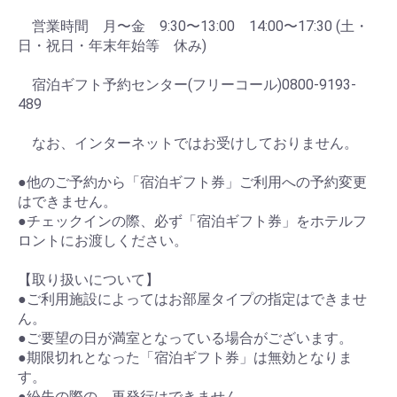
営業時間 月〜金 9:30〜13:00 14:00〜17:30 (土・
日・祝日・年末年始等 休み)
宿泊ギフト予約センター(フリーコール)0800-9193-
489
なお、インターネットではお受けしておりません。
●他のご予約から「宿泊ギフト券」ご利用への予約変更
はできません。
●チェックインの際、必ず「宿泊ギフト券」をホテルフ
ロントにお渡しください。
【取り扱いについて】
●ご利用施設によってはお部屋タイプの指定はできませ
ん。
●ご要望の日が満室となっている場合がございます。
●期限切れとなった「宿泊ギフト券」は無効となりま
す。
●紛失の際の、再発行はできません。