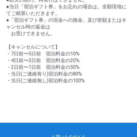
●当日「宿泊ギフト券」をお忘れの場合は、全額現地に
てご精算いただきます。
●「宿泊ギフト券」の現金への換金、及び差額またはキ
ャンセル時の返金は
お受けできません。
【キャンセルについて】
・7日前〜5日前 宿泊料金の10%
・4日前〜3日前 宿泊料金の20%
・2日前〜1日前 宿泊料金の50%
・当日(ご連絡有り)宿泊料金の80%
・当日(ご連絡無し)宿泊料金の100%
お買いものガイド