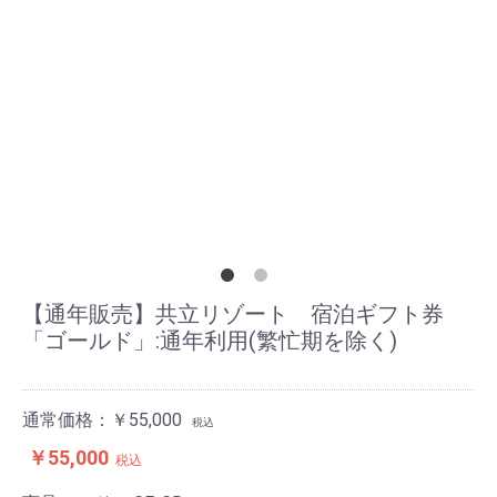
【通年販売】共立リゾート 宿泊ギフト券
「ゴールド」:通年利用(繁忙期を除く)
通常価格：￥55,000
税込
￥55,000
税込