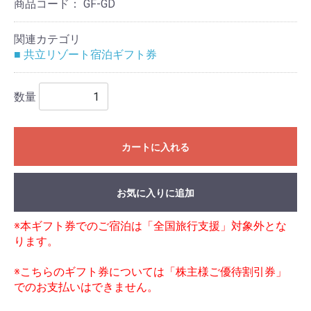
商品コード：
GF-GD
関連カテゴリ
■ 共立リゾート宿泊ギフト券
数量
カートに入れる
お気に入りに追加
※本ギフト券でのご宿泊は「全国旅行支援」対象外とな
ります。
※こちらのギフト券については「株主様ご優待割引券」
でのお支払いはできません。