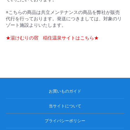
※こちらの商品は共立メンテナンスの商品を弊社が販売
代行を行っております。発送につきましては、対象のリ
ゾート施設よりいたします。
★湯けむりの宿 稲住温泉サイトはこちら★
お買いものガイド
当サイトについて
プライバシーポリシー