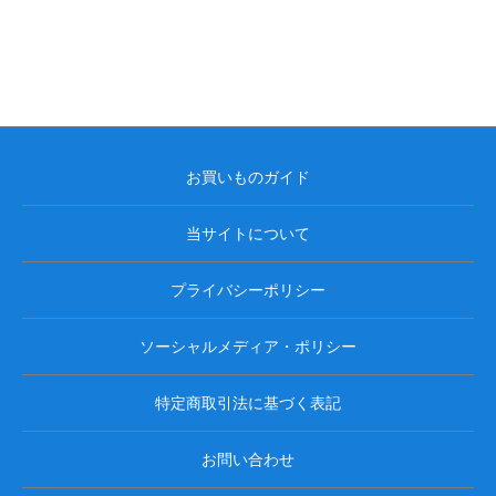
お買いものガイド
当サイトについて
プライバシーポリシー
ソーシャルメディア・ポリシー
特定商取引法に基づく表記
お問い合わせ