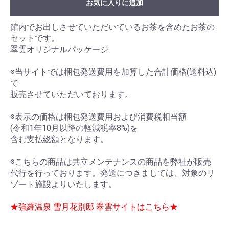
お気に入りに追加
館内でお出しさせていただいているお茶を含めたお茶の
セットです。
翠雲オリジナルパッケージ
※当サイトでは梱包発送費用を加算した合計価格(送料込)
で
販売させていただいております。
※表示の価格は梱包発送費用および消費税相当額
(令和1年10月以降の軽減税率8%)を
含む支払総額となります。
※こちらの商品は共立メンテナンスの商品を弊社が販売
代行を行っております。発送につきましては、対象のリ
ゾート施設よりいたします。
★強羅温泉 雪月花別邸 翠雲サイトはこちら★