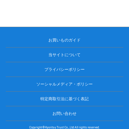
お買いものガイド
当サイトについて
プライバシーポリシー
ソーシャルメディア・ポリシー
特定商取引法に基づく表記
お問い合わせ
Copyright © Kyoritsu Trust Co., Ltd All rights reserved.