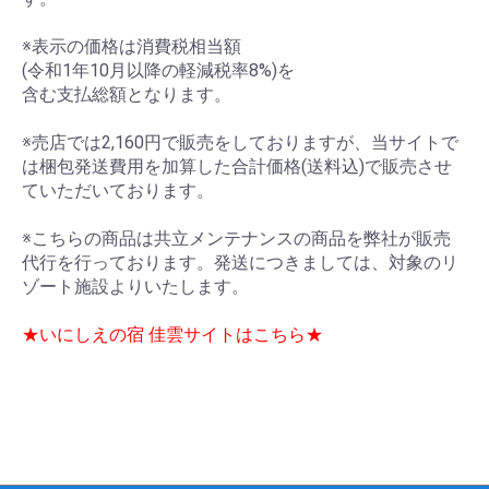
※表示の価格は消費税相当額
(令和1年10月以降の軽減税率8%)を
含む支払総額となります。
※売店では2,160円で販売をしておりますが、当サイトで
は梱包発送費用を加算した合計価格(送料込)で販売させ
ていただいております。
※こちらの商品は共立メンテナンスの商品を弊社が販売
代行を行っております。発送につきましては、対象のリ
ゾート施設よりいたします。
★いにしえの宿 佳雲サイトはこちら★