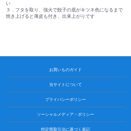
い
３．フタを取り、強火で餃子の底がキツネ色になるまで
焼き上げると薄皮も付き、出来上がりです
お買いものガイド
当サイトについて
プライバシーポリシー
ソーシャルメディア・ポリシー
特定商取引法に基づく表記