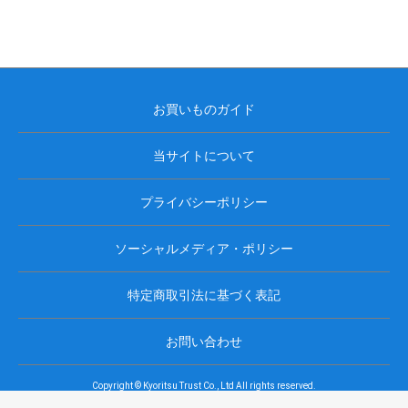
お買いものガイド
当サイトについて
プライバシーポリシー
ソーシャルメディア・ポリシー
特定商取引法に基づく表記
お問い合わせ
Copyright © Kyoritsu Trust Co., Ltd All rights reserved.