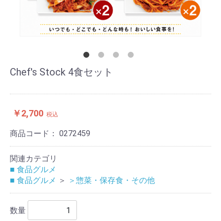
Chef's Stock 4食セット
￥2,700
税込
商品コード：
0272459
関連カテゴリ
■ 食品グルメ
■ 食品グルメ
＞
＞惣菜・保存食・その他
数量