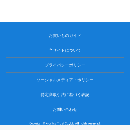
お買いものガイド
当サイトについて
プライバシーポリシー
ソーシャルメディア・ポリシー
特定商取引法に基づく表記
お問い合わせ
Copyright © Kyoritsu Trust Co., Ltd All rights reserved.