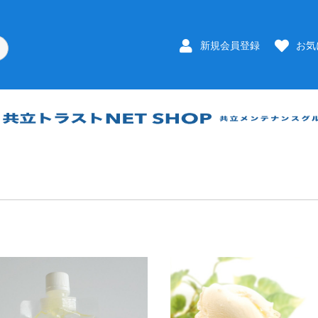
新規会員登録
お気